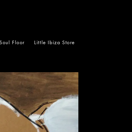
Soul Floor
Little Ibiza Store