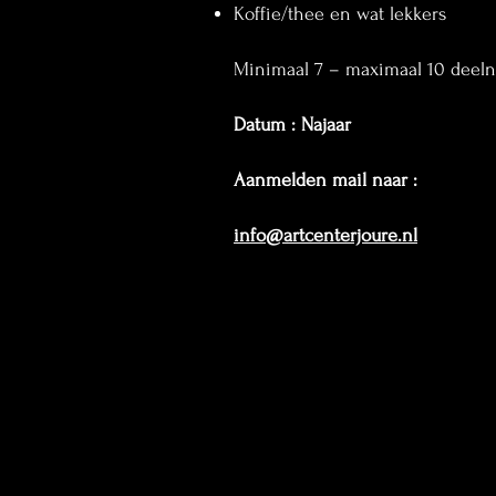
Koffie/thee en wat lekkers
Minimaal 7 – maximaal 10 deel
Datum : Najaar
Aanmelden mail naar :
info@artcenterjoure.nl