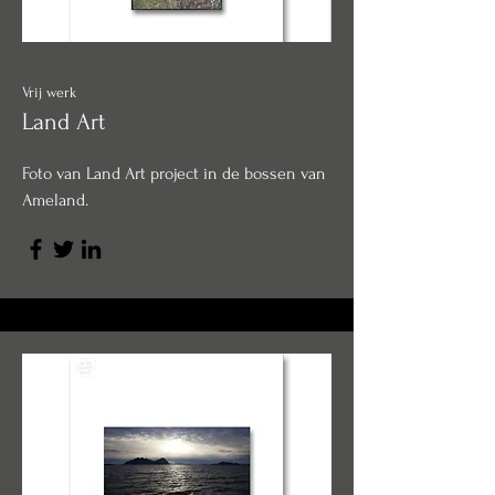
Vrij werk
Land Art
Foto van Land Art project in de bossen van
Ameland.