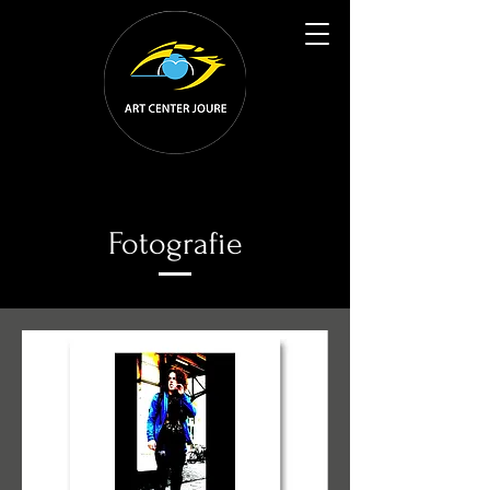
Fotografie