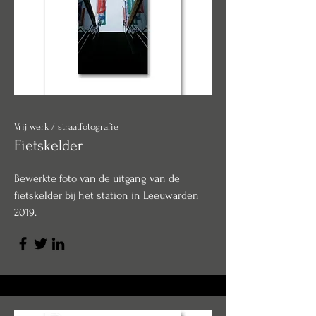
Vrij werk / straatfotografie
Fietskelder
Bewerkte foto van de uitgang van de
fietskelder bij het station in Leeuwarden
2019.