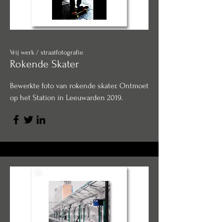
Vrij werk / straatfotografie
Rokende Skater
Bewerkte foto van rokende skater. Ontmoet
op het Station in Leeuwarden 2019.