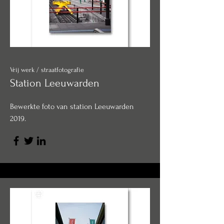
Vrij werk / straatfotografie
Station Leeuwarden
Bewerkte foto van station Leeuwarden
2019.