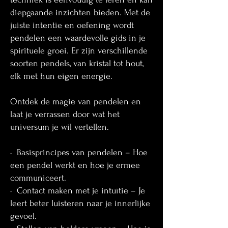
diepgaande inzichten bieden. Met de
juiste intentie en oefening wordt
pendelen een waardevolle gids in je
spirituele groei. Er zijn verschillende
soorten pendels, van kristal tot hout,
elk met hun eigen energie.
Ontdek de magie van pendelen en
laat je verrassen door wat het
universum je wil vertellen.
· Basisprincipes van pendelen – Hoe
een pendel werkt en hoe je ermee
communiceert.
· Contact maken met je intuïtie – Je
leert beter luisteren naar je innerlijke
gevoel.