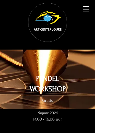
PENDEL
WORKSHOP
Gratis
Najaar 2026
14.00 - 16.00 uur