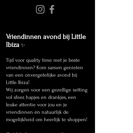
Vriendinnen avond bij Little
Ibiza
✨
Tijd voor quality time met je beste
vriendinnen? Kom samen genieten
van een onvergetelijke avond bij
Little Ibiza!
Wij zorgen voor een gezellige setting
vol sfeer, hapjes en drankjes, een
leuke attentie voor jou en je
vriendinnen én natuurlijk de
mogelijkheid om heerlijk te shoppen!