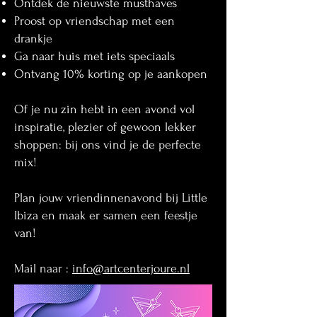
Ontdek de nieuwste musthaves
Proost op vriendschap met een
drankje
Ga naar huis met iets speciaals
Ontvang 10% korting op je aankopen
Of je nu zin hebt in een avond vol
inspiratie, plezier of gewoon lekker
shoppen: bij ons vind je de perfecte
mix!
Plan jouw vriendinnenavond bij Little
Ibiza en maak er samen een feestje
van!
Mail naar :
info@artcenterjoure.nl