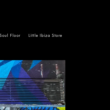
Soul Floor
Little Ibiza Store