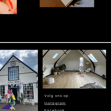
Volg ons op:
Instagram
Facebook